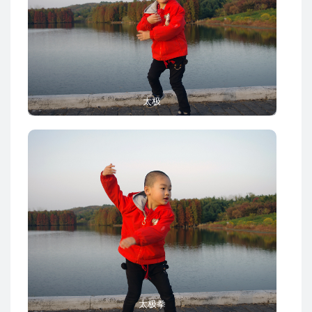
太极
太极拳