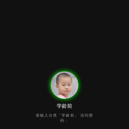
学龄前
请输入分类「学龄前」 访问密
码：